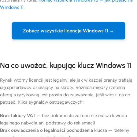
Windows 11
.
Zobacz wszystkie licencje Windows 11 →
Na co uważać, kupując klucz Windows 11
Rynek wtórny licencji jest legalny, ale jak w każdej branży trafiają
się sprzedawcy działający na skróty. Różnica między rzetelną
ofertą a ryzykowną jest prosta do zauważenia, jeśli wiesz, na co
patrzeć. Kilka sygnałów ostrzegawczych:
Brak faktury VAT
— bez dokumentu zakupu nie masz dowodu
legalnego nabycia ani podstawy do reklamacji
Brak oświadczenia o legalności pochodzenia
klucza — rzetelny