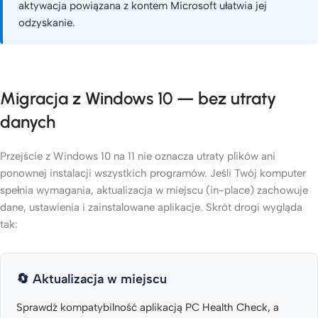
aktywacja powiązana z kontem Microsoft ułatwia jej
odzyskanie.
Migracja z Windows 10 — bez utraty
danych
Przejście z Windows 10 na 11 nie oznacza utraty plików ani
ponownej instalacji wszystkich programów. Jeśli Twój komputer
spełnia wymagania, aktualizacja w miejscu (in-place) zachowuje
dane, ustawienia i zainstalowane aplikacje. Skrót drogi wygląda
tak:
🔄 Aktualizacja w miejscu
Sprawdź kompatybilność aplikacją PC Health Check, a