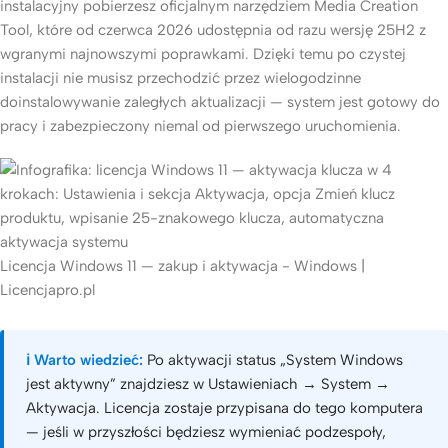
instalacyjny pobierzesz oficjalnym narzędziem Media Creation
Tool, które od czerwca 2026 udostępnia od razu wersję 25H2 z
wgranymi najnowszymi poprawkami. Dzięki temu po czystej
instalacji nie musisz przechodzić przez wielogodzinne
doinstalowywanie zaległych aktualizacji — system jest gotowy do
pracy i zabezpieczony niemal od pierwszego uruchomienia.
Licencja Windows 11 — zakup i aktywacja - Windows |
Licencjapro.pl
ℹ️ Warto wiedzieć:
Po aktywacji status „System Windows
jest aktywny” znajdziesz w Ustawieniach → System →
Aktywacja. Licencja zostaje przypisana do tego komputera
— jeśli w przyszłości będziesz wymieniać podzespoły,