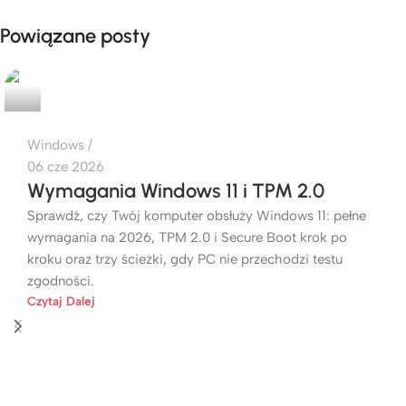
Powiązane posty
Windows
06 cze 2026
Wymagania Windows 11 i TPM 2.0
Sprawdź, czy Twój komputer obsłuży Windows 11: pełne
wymagania na 2026, TPM 2.0 i Secure Boot krok po
kroku oraz trzy ścieżki, gdy PC nie przechodzi testu
zgodności.
Czytaj Dalej