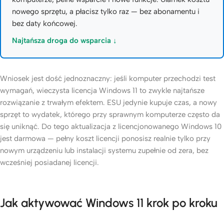
nowego sprzętu, a płacisz tylko raz — bez abonamentu i
bez daty końcowej.
Najtańsza droga do wsparcia ↓
Wniosek jest dość jednoznaczny: jeśli komputer przechodzi test
wymagań, wieczysta licencja Windows 11 to zwykle najtańsze
rozwiązanie z trwałym efektem. ESU jedynie kupuje czas, a nowy
sprzęt to wydatek, którego przy sprawnym komputerze często da
się uniknąć. Do tego aktualizacja z licencjonowanego Windows 10
jest darmowa — pełny koszt licencji ponosisz realnie tylko przy
nowym urządzeniu lub instalacji systemu zupełnie od zera, bez
wcześniej posiadanej licencji.
Jak aktywować Windows 11 krok po kroku