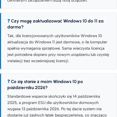
centralnym zarządzaniem dużą flotą urządzeń.
Czy mogę zaktualizować Windows 10 do 11 za
darmo?
Tak, dla licencjonowanych użytkowników Windows 10
aktualizacja do Windows 11 jest darmowa, o ile komputer
spełnia wymagania sprzętowe. Sama wieczysta licencja
jest potrzebna dopiero przy nowym urządzeniu lub czystej
instalacji bez wcześniejszej licencji.
Co się stanie z moim Windows 10 po
październiku 2026?
Standardowe wsparcie skończyło się 14 października
2025, a program ESU dla użytkowników domowych
wygasa 13 października 2026. Po tej dacie system nie
dostanie już żadnych łatek bezpieczeństwa, co znacząco