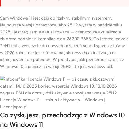
Sam Windows 11 jest dziś dojrzałym, stabilnym systemem.
Najnowsza wersja oznaczona jako 25H2 wyszła w październiku
2025 i jest regularnie aktualizowana — czerwcowa aktualizacja
zbiorcza podniosła kompilację do 26200.8655. Co istotne, edycja
26H1 trafia wyłącznie do nowych urządzeń schodzących z taśmy
w 2026 roku i nie jest oferowana jako zwykła aktualizacja na
istniejących komputerach. W praktyce: jeśli przechodzisz dziś z
Windows 10, lądujesz na wersji 25H2 i to jest właściwy cel.
Licencja Windows 11 — zakup i aktywacja - Windows |
Licencjapro.pl
Co zyskujesz, przechodząc z Windows 10
na Windows 11