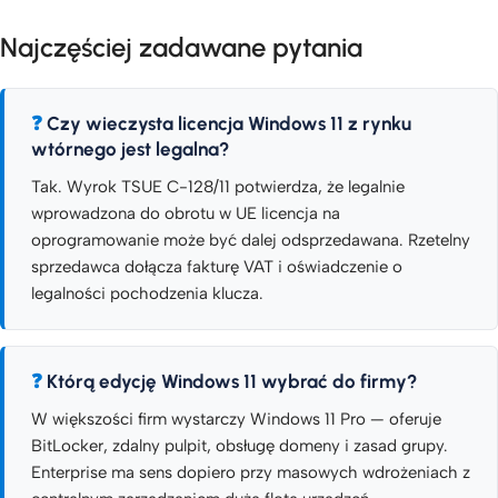
Najczęściej zadawane pytania
Czy wieczysta licencja Windows 11 z rynku
wtórnego jest legalna?
Tak. Wyrok TSUE C-128/11 potwierdza, że legalnie
wprowadzona do obrotu w UE licencja na
oprogramowanie może być dalej odsprzedawana. Rzetelny
sprzedawca dołącza fakturę VAT i oświadczenie o
legalności pochodzenia klucza.
Którą edycję Windows 11 wybrać do firmy?
W większości firm wystarczy Windows 11 Pro — oferuje
BitLocker, zdalny pulpit, obsługę domeny i zasad grupy.
Enterprise ma sens dopiero przy masowych wdrożeniach z