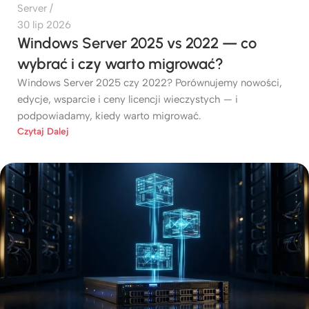
Server
30 lip 2026
Windows Server 2025 vs 2022 — co
wybrać i czy warto migrować?
Windows Server 2025 czy 2022? Porównujemy nowości,
edycje, wsparcie i ceny licencji wieczystych — i
podpowiadamy, kiedy warto migrować.
Czytaj Dalej