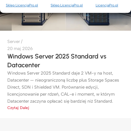
Sklep LicencjaPro.pl
Sklep LicencjaPro.pl
LicencjaPro.pl
Server
20 maj 2026
Windows Server 2025 Standard vs
Datacenter
Windows Server 2025 Standard daje 2 VM-y na host,
Datacenter — nieograniczoną liczbę plus Storage Spaces
Direct, SDN i Shielded VM. Porównanie edycji,
licencjonowanie per rdzeń, CAL-e i moment, w którym
Datacenter zaczyna opłacać się bardziej niż Standard.
Czytaj Dalej