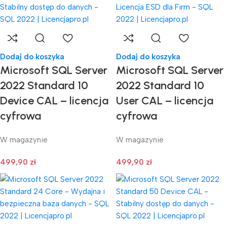
Dodaj do koszyka
Dodaj do koszyka
Microsoft SQL Server
Microsoft SQL Server
2022 Standard 10
2022 Standard 10
Device CAL – licencja
User CAL – licencja
cyfrowa
cyfrowa
W magazynie
W magazynie
499,90
zł
499,90
zł