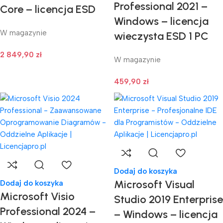
Professional 2021 –
Core – licencja ESD
Windows – licencja
W magazynie
wieczysta ESD 1 PC
2 849,90
zł
W magazynie
459,90
zł
Dodaj do koszyka
Microsoft Visual
Dodaj do koszyka
Microsoft Visio
Studio 2019 Enterprise
Professional 2024 –
– Windows – licencja