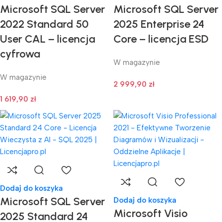
Microsoft SQL Server
Microsoft SQL Server
2022 Standard 50
2025 Enterprise 24
User CAL – licencja
Core – licencja ESD
cyfrowa
W magazynie
W magazynie
2 999,90
zł
1 619,90
zł
Dodaj do koszyka
Microsoft SQL Server
Dodaj do koszyka
Microsoft Visio
2025 Standard 24