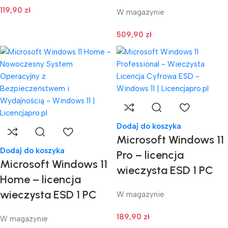
119,90
zł
W magazynie
509,90
zł
Dodaj do koszyka
Microsoft Windows 11
Dodaj do koszyka
Pro – licencja
Microsoft Windows 11
wieczysta ESD 1 PC
Home – licencja
wieczysta ESD 1 PC
W magazynie
189,90
zł
W magazynie