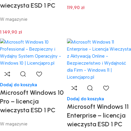
wieczysta ESD 1 PC
119,90
zł
W magazynie
1 149,90
zł
Dodaj do koszyka
Microsoft Windows 10
Dodaj do koszyka
Pro – licencja
Microsoft Windows 11
wieczysta ESD 1 PC
Enterprise – licencja
wieczysta ESD 1 PC
W magazynie