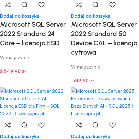
Dodaj do koszyka
Dodaj do koszyka
Microsoft SQL Server
Microsoft SQL Server
2022 Standard 24
2022 Standard 50
Core – licencja ESD
Device CAL – licencja
cyfrowa
W magazynie
W magazynie
2 549,90
zł
1 619,90
zł
Dodaj do koszyka
Dodaj do koszyka