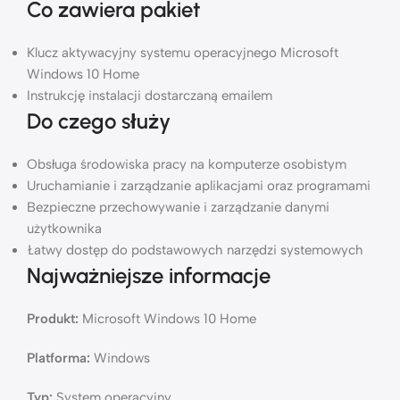
Co zawiera pakiet
Klucz aktywacyjny systemu operacyjnego Microsoft
Windows 10 Home
Instrukcję instalacji dostarczaną emailem
Do czego służy
Obsługa środowiska pracy na komputerze osobistym
Uruchamianie i zarządzanie aplikacjami oraz programami
Bezpieczne przechowywanie i zarządzanie danymi
użytkownika
Łatwy dostęp do podstawowych narzędzi systemowych
Najważniejsze informacje
Produkt:
Microsoft Windows 10 Home
Platforma:
Windows
Typ:
System operacyjny