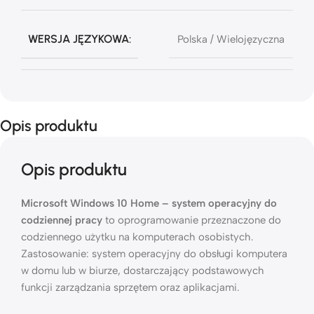
WERSJA JĘZYKOWA:
Polska / Wielojęzyczna
Opis produktu
Opis produktu
Microsoft Windows 10 Home – system operacyjny do
codziennej pracy
to oprogramowanie przeznaczone do
codziennego użytku na komputerach osobistych.
Zastosowanie: system operacyjny do obsługi komputera
w domu lub w biurze, dostarczający podstawowych
funkcji zarządzania sprzętem oraz aplikacjami.