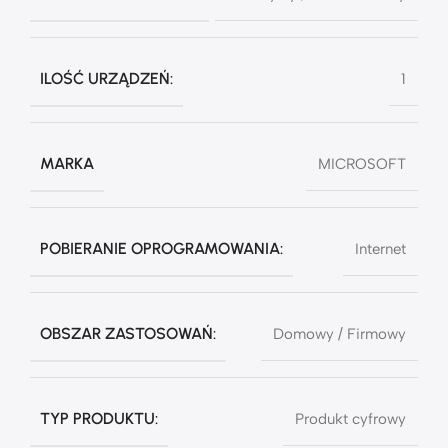
ILOŚĆ URZĄDZEŃ:
1
MARKA
MICROSOFT
POBIERANIE OPROGRAMOWANIA:
Internet
OBSZAR ZASTOSOWAŃ:
Domowy / Firmowy
TYP PRODUKTU:
Produkt cyfrowy