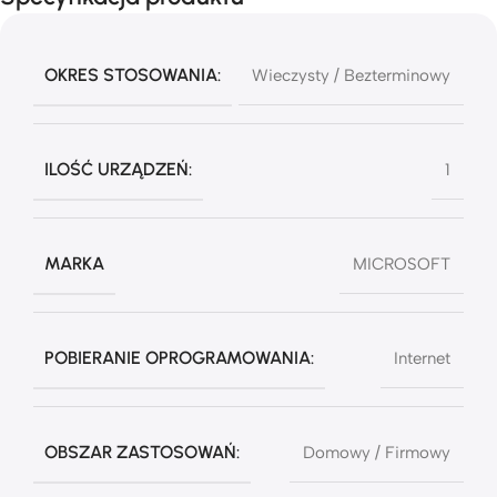
OKRES STOSOWANIA:
Wieczysty / Bezterminowy
ILOŚĆ URZĄDZEŃ:
1
MARKA
MICROSOFT
POBIERANIE OPROGRAMOWANIA:
Internet
OBSZAR ZASTOSOWAŃ:
Domowy / Firmowy