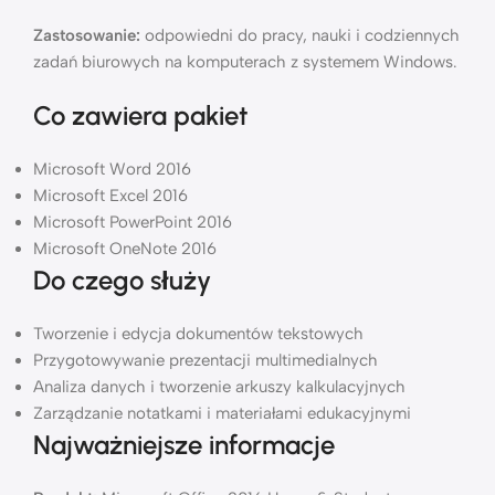
Zastosowanie:
odpowiedni do pracy, nauki i codziennych
zadań biurowych na komputerach z systemem Windows.
Co zawiera pakiet
Microsoft Word 2016
Microsoft Excel 2016
Microsoft PowerPoint 2016
Microsoft OneNote 2016
Do czego służy
Tworzenie i edycja dokumentów tekstowych
Przygotowywanie prezentacji multimedialnych
Analiza danych i tworzenie arkuszy kalkulacyjnych
Zarządzanie notatkami i materiałami edukacyjnymi
Najważniejsze informacje