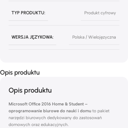
TYP PRODUKTU:
Produkt cyfrowy
WERSJA JĘZYKOWA:
Polska / Wielojęzyczna
Opis produktu
Opis produktu
Microsoft Office 2016 Home & Student –
oprogramowanie biurowe do nauki i domu
to pakiet
narzędzi biurowych dedykowany do zastosowań
domowych oraz edukacyjnych.